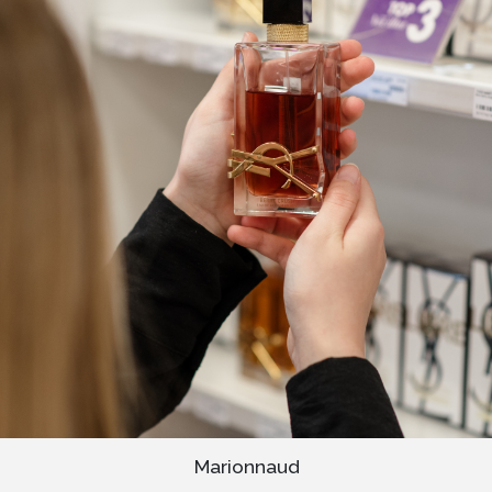
Marionnaud