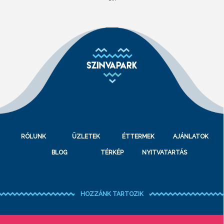
RÓLUNK
ÜZLETEK
ÉTTERMEK
AJÁNLATOK
BLOG
TÉRKÉP
NYITVATARTÁS
HOZZÁNK TARTOZIK